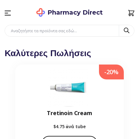
Pharmacy Direct
Καλύτερες Πωλήσεις
-20%
Tretinoin Cream
$4.75
ἀνά tube