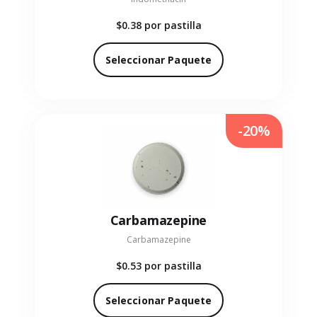
$0.38
por pastilla
Seleccionar Paquete
-20%
Carbamazepine
Carbamazepine
$0.53
por pastilla
Seleccionar Paquete