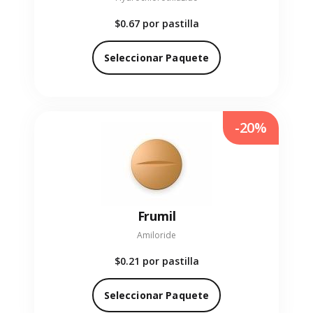
$0.67
por pastilla
Seleccionar Paquete
-20%
Frumil
Amiloride
$0.21
por pastilla
Seleccionar Paquete