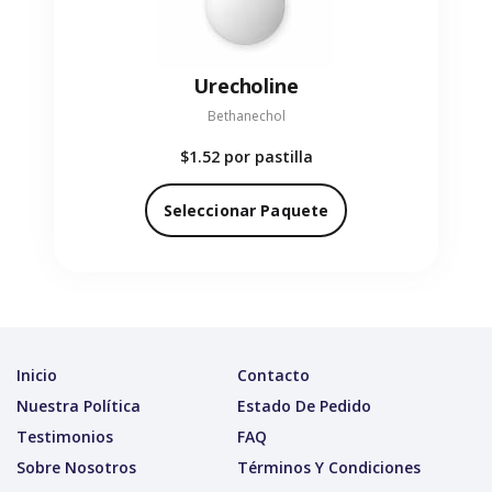
Urecholine
Bethanechol
$1.52
por pastilla
Seleccionar Paquete
Inicio
Contacto
Nuestra Política
Estado De Pedido
Testimonios
FAQ
Sobre Nosotros
Términos Y Condiciones