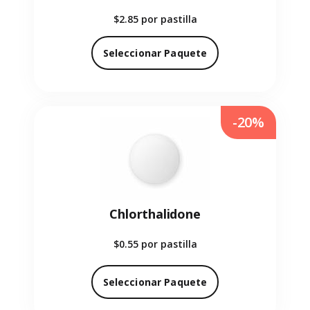
$2.85
por pastilla
Seleccionar Paquete
-20%
Chlorthalidone
$0.55
por pastilla
Seleccionar Paquete