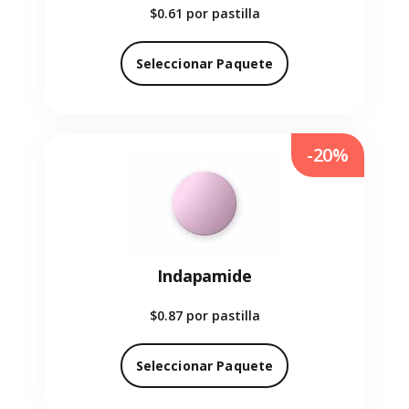
$0.61
por pastilla
Seleccionar Paquete
-20%
Indapamide
$0.87
por pastilla
Seleccionar Paquete