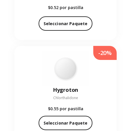
$0.52
por pastilla
Seleccionar Paquete
-20%
Hygroton
Chlorthalidone
$0.55
por pastilla
Seleccionar Paquete