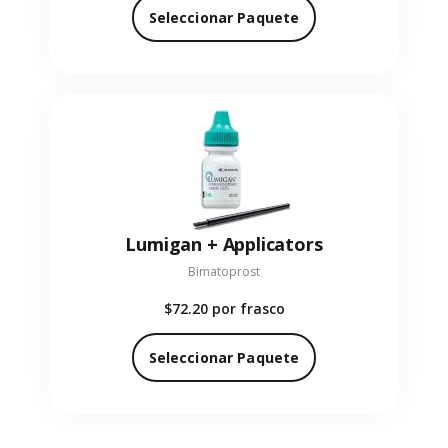
Seleccionar Paquete
Lumigan + Applicators
Bimatoprost
$72.20
por frasco
Seleccionar Paquete