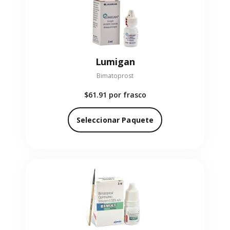
Lumigan
Bimatoprost
$61.91
por frasco
Seleccionar Paquete